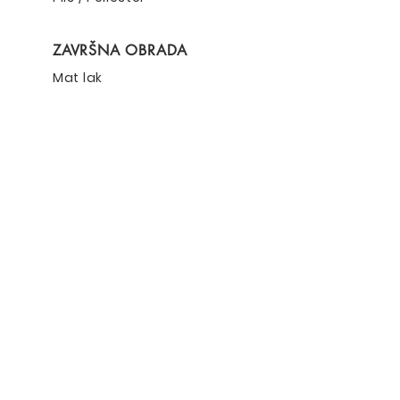
ZAVRŠNA OBRADA
Mat lak