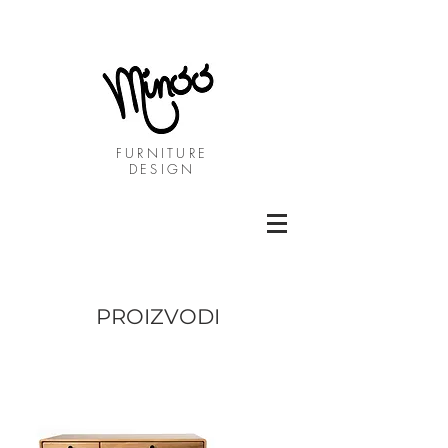
FURNITURE
DESIGN
PROIZVODI